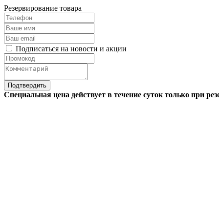
Резервирование товара
Подписаться на новости и акции
Подтвердить
Специальная цена действует в течение суток только при р