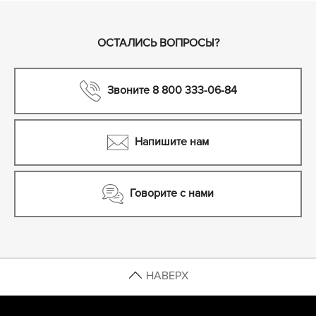
ОСТАЛИСЬ ВОПРОСЫ?
Звоните 8 800 333-06-84
Напишите нам
Говорите с нами
НАВЕРХ