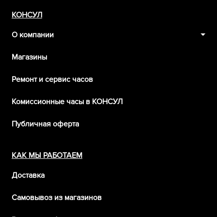
КОНСУЛ
О компании
Магазины
Ремонт и сервис часов
Комиссионные часы в КОНСУЛ
Публичная оферта
КАК МЫ РАБОТАЕМ
Доставка
Самовывоз из магазинов