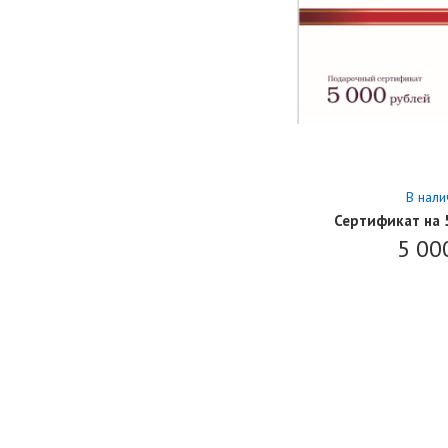
В нали
Сертификат на 
5 00