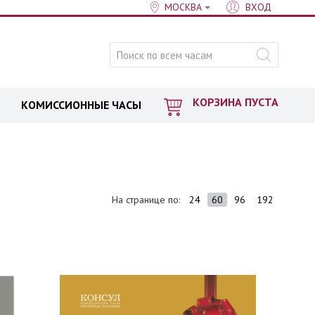
МОСКВА
ВХОД
КОРЗИНА ПУСТА
КОМИССИОННЫЕ ЧАСЫ
На странице по:
24
60
96
192