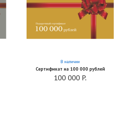
В наличии
Сертификат на 100 000 рублей
100 000
P.