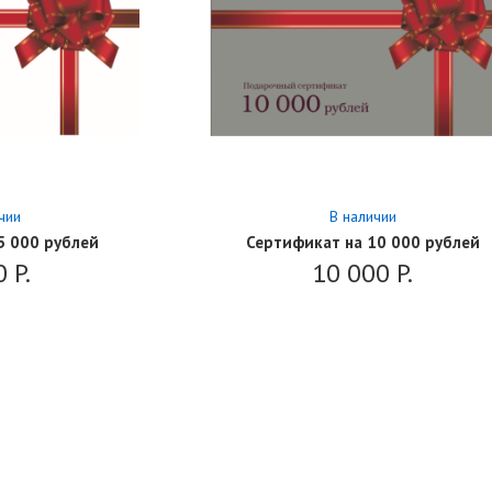
чии
В наличии
5 000 рублей
Сертификат на 10 000 рублей
0
P.
10 000
P.