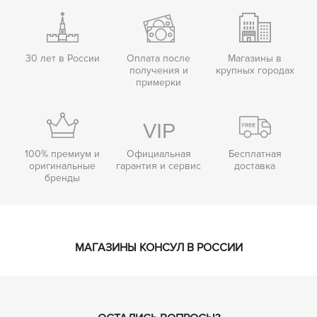
30 лет в России
Оплата после
Магазины в
получения и
крупных городах
примерки
100% премиум и
Официальная
Бесплатная
оригинальные
гарантия и сервис
доставка
бренды
МАГАЗИНЫ КОНСУЛ В РОССИИ