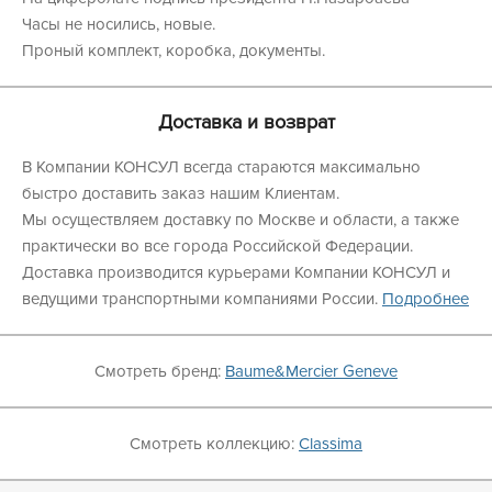
Часы не носились, новые.
Проный комплект, коробка, документы.
Доставка и возврат
В Компании КОНСУЛ всегда стараются максимально
быстро доставить заказ нашим Клиентам.
Мы осуществляем доставку по Москве и области, а также
практически во все города Российской Федерации.
Доставка производится курьерами Компании КОНСУЛ и
ведущими транспортными компаниями России.
Подробнее
Смотреть бренд:
Baume&Mercier Geneve
Смотреть коллекцию:
Classima