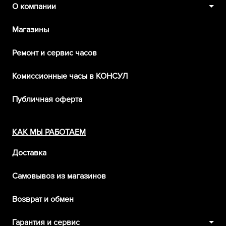
О компании
Магазины
Ремонт и сервис часов
Комиссионные часы в КОНСУЛ
Публичная оферта
КАК МЫ РАБОТАЕМ
Доставка
Самовывоз из магазинов
Возврат и обмен
Гарантия и сервис