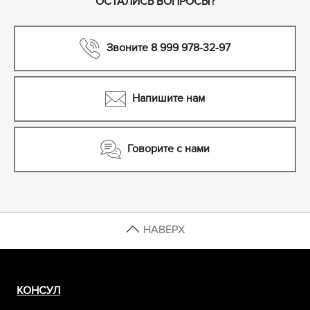
ОСТАЛИСЬ ВОПРОСЫ?
Звоните 8 999 978-32-97
Напишите нам
Говорите с нами
НАВЕРХ
КОНСУЛ