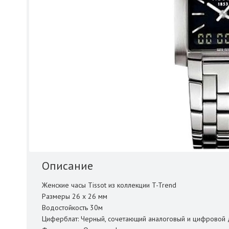
Описание
Женские часы Tissot из коллекции T-Trend
Размеры 26 х 26 мм
Водостойкость 30м
Циферблат: Черный, сочетающий аналоговый и цифровой ди