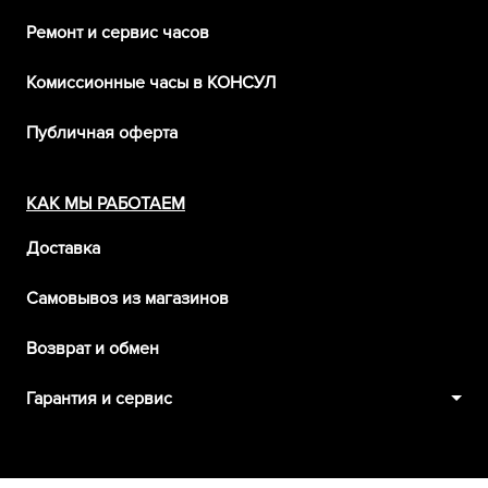
Ремонт и сервис часов
Комиссионные часы в КОНСУЛ
Публичная оферта
КАК МЫ РАБОТАЕМ
Доставка
Самовывоз из магазинов
Возврат и обмен
Гарантия и сервис