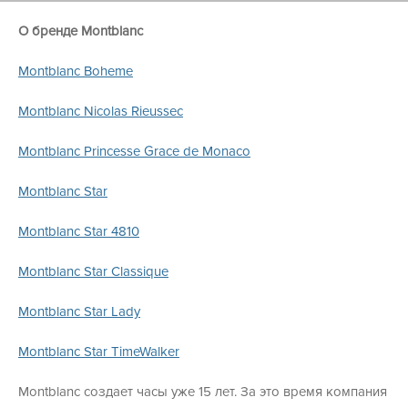
О бренде Montblanc
Montblanc Boheme
Montblanc Nicolas Rieussec
Montblanc
Princesse Grace de Monaco
Montblanc
Star
Montblanc
Star 4810
Montblanc
Star
Classique
Montblanc
Star Lady
Montblanc
Star
TimeWalker
Montblanc создает часы уже 15 лет. За это время компания