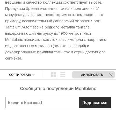
вершины и качество коллекций соответствует высоте.
Продукция бренда элегантна, точна и долговечна. У
мануфактуры хватает неповторимых экземпляров — к
примеру, исключительный дайверский образец Sport
Tantalum Automatic из редкого металла тантала,
выдерживающий нагрузку до 1900 метров. Часы
Montblanc включают как люксовые модели с покрытием
из драгоценных металлов (золото, палладий) и
декорированные бриллиантами, так и серии доступного
сегмента.
СОРТИРОВАТЬ
ФИЛЬТРОВАТЬ
Сообщить о поступлении Montblanc
Подписаться