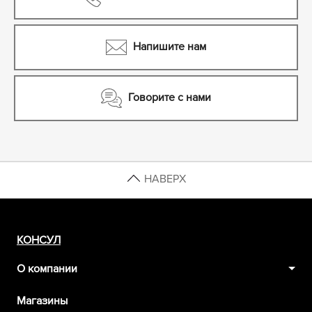
Напишите нам
Говорите с нами
НАВЕРХ
КОНСУЛ
О компании
Магазины