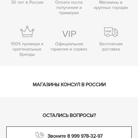
30 лет в России
Оплата после
Магазины в
получения и
крупных городах
примерки
100% премиум и
Официальная
Бесплатная
оригинальные
гарантия и сервис
доставка
бренды
МАГАЗИНЫ КОНСУЛ В РОССИИ
ОСТАЛИСЬ ВОПРОСЫ?
Звоните 8 999 978-32-97