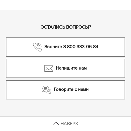
ОСТАЛИСЬ ВОПРОСЫ?
Звоните 8 800 333-06-84
Напишите нам
Говорите с нами
НАВЕРХ