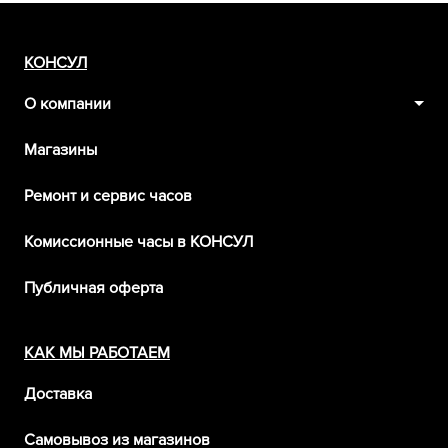
КОНСУЛ
О компании
Магазины
Ремонт и сервис часов
Комиссионные часы в КОНСУЛ
Публичная оферта
КАК МЫ РАБОТАЕМ
Доставка
Самовывоз из магазинов