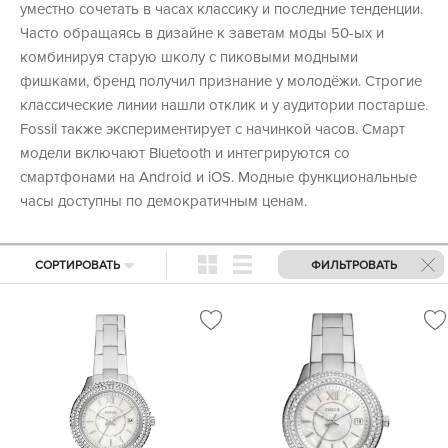
уместно сочетать в часах классику и последние тенденции.
Часто обращаясь в дизайне к заветам моды 50-ых и
комбинируя старую школу с пиковыми модными
фишками, бренд получил признание у молодёжи. Строгие
классические линии нашли отклик и у аудитории постарше.
Fossil также экспериментирует с начинкой часов. Смарт
модели включают Bluetooth и интегрируются со
смартфонами на Android и iOS. Модные функциональные
часы доступны по демократичным ценам.
СОРТИРОВАТЬ
ФИЛЬТРОВАТЬ