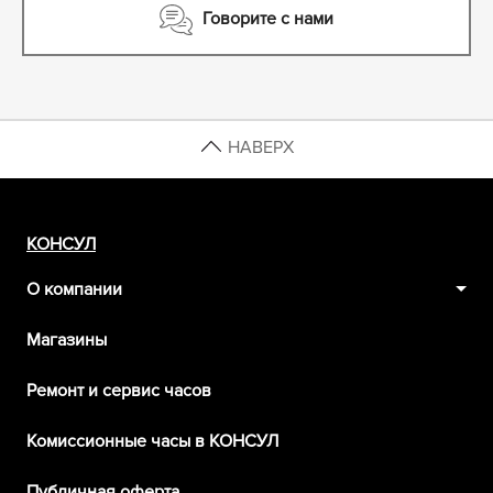
Говорите с нами
НАВЕРХ
КОНСУЛ
О компании
Магазины
Ремонт и сервис часов
Комиссионные часы в КОНСУЛ
Публичная оферта