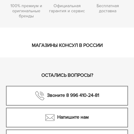
100% премиум и
Официальная
Бесплатная
оригинальные
гарантия и сервис
доставка
бренды
МАГАЗИНЫ КОНСУЛ В РОССИИ
ОСТАЛИСЬ ВОПРОСЫ?
Звоните 8 996 410-24-81
Напишите нам