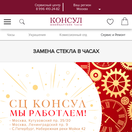
Сервисный центр
Ваш регион
8 996 410-24-82
Москва
Часы
Украшения
Комиссионный отд
Сервис и Ремонт
ЗАМЕНА СТЕКЛА В ЧАСАХ