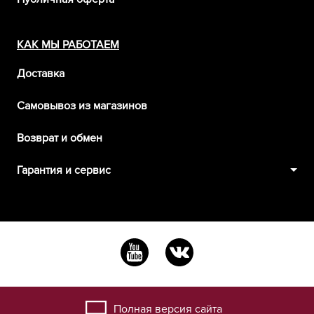
КАК МЫ РАБОТАЕМ
Доставка
Самовывоз из магазинов
Возврат и обмен
Гарантия и сервис
Полная версия сайта