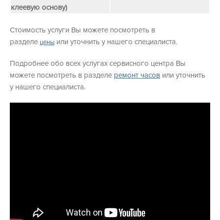
клеевую основу)
Стоимость услуги Вы можете посмотреть в
разделе
или уточнить у нашего специалиста.
цены
Подробнее обо всех услугах сервисного центра Вы
можете посмотреть в разделе
ремонт часов
или уточнить
у нашего специалиста.