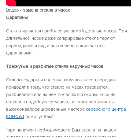
Видео -
замена стекла в часах
Царапины
Стекло является наиболее уязвимой деталью часов. При
длительной носке даже сапфировые стекла теряют
первозданный вид и постепенно покрываются
царапинами.
Треснутые и разбитые стекла наручных часов
Сильные удары и падения наручных часов нередко
приводят к тому, что стекло на часах трескается,
разбивается или на нем появляются сколы. Если Вы
попали в подобную ситуацию, не стоит нервничать -
высококвалифицированные мастера
сервисного центра
КОНСУЛ
помогут Вам*!
*при наличии необходимового Вам стекла на нашем