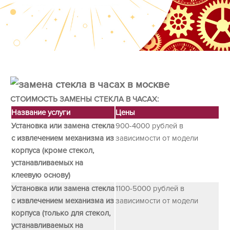
СТОИМОСТЬ ЗАМЕНЫ СТЕКЛА В ЧАСАХ:
Название услуги
Цены
Установка или замена стекла
900-4000 рублей в
с извлечением механизма из
зависимости от модели
корпуса (кроме стекол,
устанавливаемых на
клеевую основу)
Установка или замена стекла
1100-5000 рублей в
с извлечением механизма из
зависимости от модели
корпуса (только для стекол,
устанавливаемых на