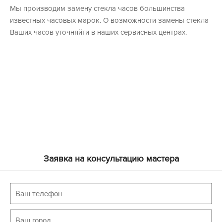
Мы производим замену стекла часов большинства
известных часовых марок. О возможности замены стекла
Ваших часов уточняйти в наших сервисных центрах.
Заявка на консультацию мастера