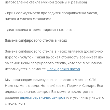
изготовление стекла нужной формы и размера)
- при необходимости проводится профилактика часов,
чистка и смазка механизма
- диагностика отремонтированных часов
Замена сапфирового стекла в часах
Замена сапфирового стекла в часах является достаточно
дорогой услугой. Такая высокая стоимость возникает из-
за самой цены сапфирового стекла, которое в основном
используется в ремонте
швейцарских часов
.
Мы производим замену стекла в часах в Москве, СПб,
Нижнем Новгороде, Новосибирске, Перми и Самаре. Все
адреса сервисных центров Вы можете посмотреть в
разделе
адреса сервисных центров
или уточнить у нашего
специалиста.