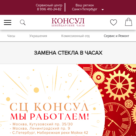
Сервисный центр
Ваш регион
8 996 410-24-82
Санкт-Петербург
Часы
Украшения
Комиссионный отд
Сервис и Ремонт
ЗАМЕНА СТЕКЛА В ЧАСАХ