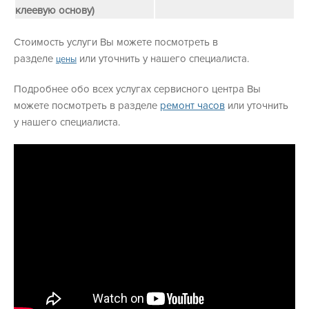
клеевую основу)
Стоимость услуги Вы можете посмотреть в
разделе
или уточнить у нашего специалиста.
цены
Подробнее обо всех услугах сервисного центра Вы
можете посмотреть в разделе
ремонт часов
или уточнить
у нашего специалиста.