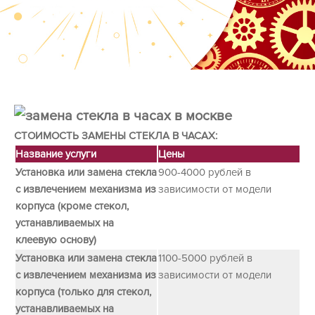
СТОИМОСТЬ ЗАМЕНЫ СТЕКЛА В ЧАСАХ:
Название услуги
Цены
Установка или замена стекла
900-4000 рублей в
с извлечением механизма из
зависимости от модели
корпуса (кроме стекол,
устанавливаемых на
клеевую основу)
Установка или замена стекла
1100-5000 рублей в
с извлечением механизма из
зависимости от модели
корпуса (только для стекол,
устанавливаемых на