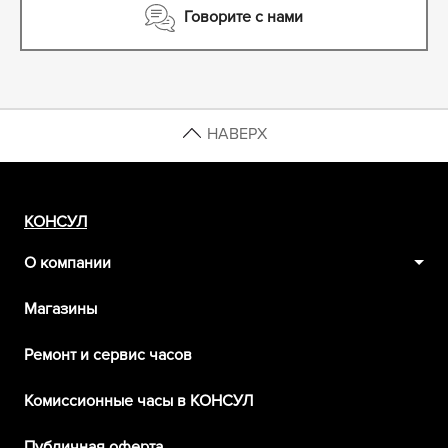
Говорите с нами
НАВЕРХ
КОНСУЛ
О компании
Магазины
Ремонт и сервис часов
Комиссионные часы в КОНСУЛ
Публичная оферта