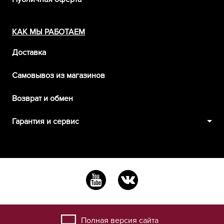
КАК МЫ РАБОТАЕМ
Доставка
Самовывоз из магазинов
Возврат и обмен
Гарантия и сервис
Полная версия сайта