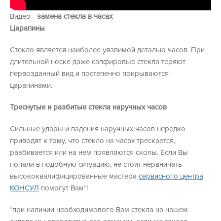
Видео -
замена стекла в часах
Царапины
Стекло является наиболее уязвимой деталью часов. При
длительной носке даже сапфировые стекла теряют
первозданный вид и постепенно покрываются
царапинами.
Треснутые и разбитые стекла наручных часов
Сильные удары и падения наручных часов нередко
приводят к тому, что стекло на часах трескается,
разбивается или на нем появляются сколы. Если Вы
попали в подобную ситуацию, не стоит нервничать -
высококвалифицированные мастера
сервисного центра
КОНСУЛ
помогут Вам*!
*при наличии необходимового Вам стекла на нашем