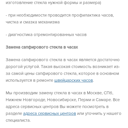
изготовление стекла нужной формы и размера)
- при необходимости проводится профилактика часов,
чистка и смазка механизма
- диагностика отремонтированных часов
Замена сапфирового стекла в часах
Замена сапфирового стекла в часах является достаточно
дорогой услугой. Такая высокая стоимость возникает из-
за самой цены сапфирового стекла, которое в основном
используется в ремонте
швейцарских часов
.
Мы производим замену стекла в часах в Москве, СПб,
Нижнем Новгороде, Новосибирске, Перми и Самаре. Все
адреса сервисных центров Вы можете посмотреть в
разделе
адреса сервисных центров
или уточнить у нашего
специалиста.