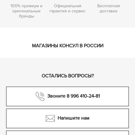
100% премиум и
Официальная
Бесплатная
оригинальные
гарантия и сервис
доставка
бренды
МАГАЗИНЫ КОНСУЛ В РОССИИ
ОСТАЛИСЬ ВОПРОСЫ?
Звоните 8 996 410-24-81
Напишите нам