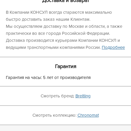
Доставка и возврат
В Компании КОНСУЛ всегда стараются максимально
быстро доставить заказ нашим Клиентам.
Мы осуществляем доставку по Москве и области, а также
практически во все города Российской Федерации.
Доставка производится курьерами Компании КОНСУЛ и
ведущими транспортными компаниями России.
Подробнее
Гарантия
Гарантия на часы: 5 лет от производителя
Смотреть бренд:
Breitling
Смотреть коллекцию:
Chronomat