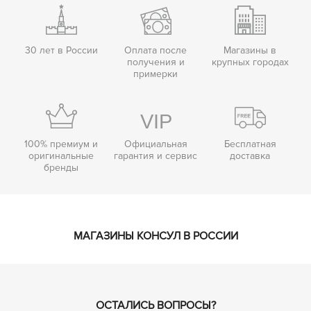
30 лет в России
Оплата после
Магазины в
получения и
крупных городах
примерки
100% премиум и
Официальная
Бесплатная
оригинальные
гарантия и сервис
доставка
бренды
МАГАЗИНЫ КОНСУЛ В РОССИИ
ОСТАЛИСЬ ВОПРОСЫ?