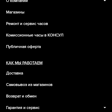
О компании
Магазины
Ремонт и сервис часов
Комиссионные часы в КОНСУЛ
Публичная оферта
КАК МЫ РАБОТАЕМ
Доставка
Самовывоз из магазинов
Возврат и обмен
Гарантия и сервис