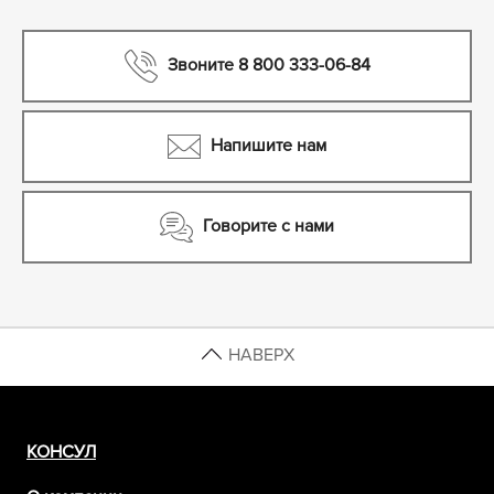
Звоните 8 800 333-06-84
Напишите нам
Говорите с нами
НАВЕРХ
КОНСУЛ