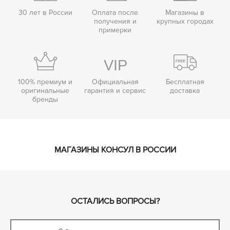
30 лет в России
Оплата после
Магазины в
получения и
крупных городах
примерки
100% премиум и
Официальная
Бесплатная
оригинальные
гарантия и сервис
доставка
бренды
МАГАЗИНЫ КОНСУЛ В РОССИИ
ОСТАЛИСЬ ВОПРОСЫ?