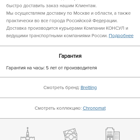
быстро доставить заказ нашим Клиентам.
Мы осуществляем доставку по Москве и области, а также
практически во все города Российской Федерации.
Доставка производится курьерами Компании КОНСУЛ и
ведущими транспортными компаниями России.
Подробнее
Гарантия
Гарантия на часы: 5 лет от производителя
Смотреть бренд:
Breitling
Смотреть коллекцию:
Chronomat