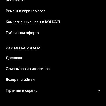
Магазины
Ремонт и сервис часов
Комиссионные часы в КОНСУЛ
Публичная оферта
КАК МЫ РАБОТАЕМ
Доставка
Самовывоз из магазинов
Возврат и обмен
Гарантия и сервис