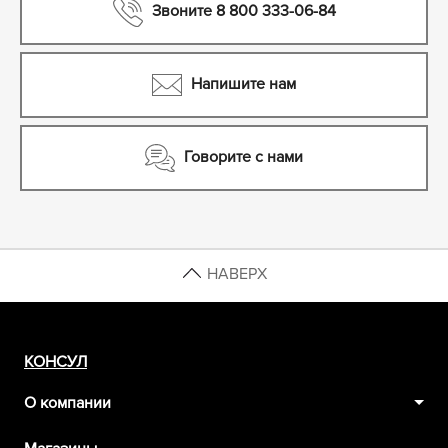
Звоните 8 800 333-06-84
Напишите нам
Говорите с нами
НАВЕРХ
КОНСУЛ
О компании