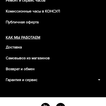
Ремонт и сервис часов
Комиссионные часы в КОНСУЛ
Публичная оферта
КАК МЫ РАБОТАЕМ
Доставка
Самовывоз из магазинов
Возврат и обмен
Гарантия и сервис