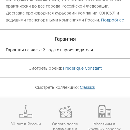
практически во все города Российской Федерации.
Доставка производится курьерами Компании КОНСУЛ и
ведущими транспортными компаниями России.
Подробнее
Гарантия
Гарантия на часы: 2 года от производителя
Смотреть бренд:
Frederique Constant
Смотреть коллекцию:
Classics
30 лет в России
Оплата после
Магазины в
получения и
крупных городах