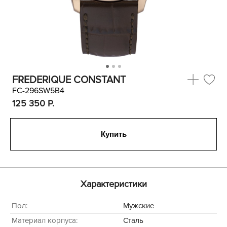
FREDERIQUE CONSTANT
FC-296SW5B4
125 350
P.
Купить
Характеристики
Пол:
Мужские
Материал корпуса:
Сталь