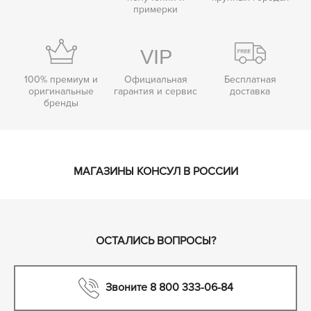
примерки
100% премиум и
Официальная
Бесплатная
оригинальные
гарантия и сервис
доставка
бренды
МАГАЗИНЫ КОНСУЛ В РОССИИ
ОСТАЛИСЬ ВОПРОСЫ?
Звоните 8 800 333-06-84