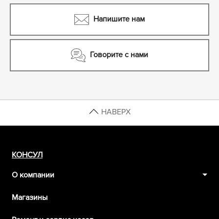
Напишите нам
Говорите с нами
НАВЕРХ
КОНСУЛ
О компании
Магазины