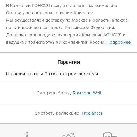
В Компании КОНСУЛ всегда стараются максимально
быстро доставить заказ нашим Клиентам.
Мы осуществляем доставку по Москве и области, а также
практически во все города Российской Федерации.
Доставка производится курьерами Компании КОНСУЛ и
ведущими транспортными компаниями России.
Подробнее
Гарантия
Гарантия на часы: 2 года от производителя
Смотреть бренд:
Raymond Weil
Смотреть коллекцию:
Freelancer