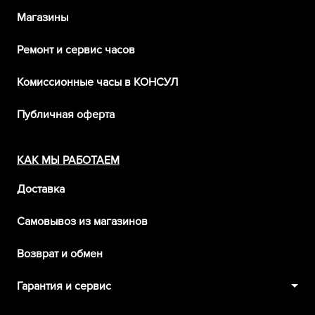
Магазины
Ремонт и сервис часов
Комиссионные часы в КОНСУЛ
Публичная оферта
КАК МЫ РАБОТАЕМ
Доставка
Самовывоз из магазинов
Возврат и обмен
Гарантия и сервис