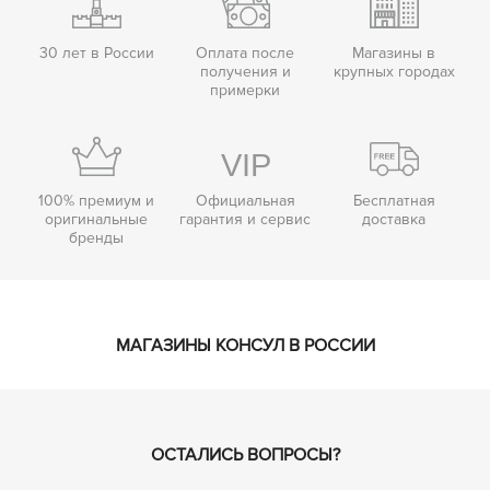
30 лет в России
Оплата после
Магазины в
получения и
крупных городах
примерки
100% премиум и
Официальная
Бесплатная
оригинальные
гарантия и сервис
доставка
бренды
МАГАЗИНЫ КОНСУЛ В РОССИИ
ОСТАЛИСЬ ВОПРОСЫ?