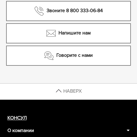
Звоните 8 800 333-06-84
Напишите нам
Говорите с нами
НАВЕРХ
КОНСУЛ
О компании