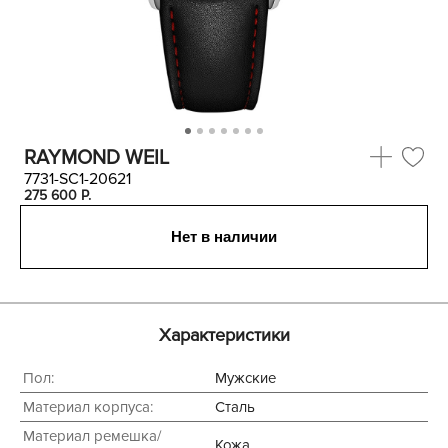
RAYMOND WEIL
7731-SC1-20621
275 600
P.
Нет в наличии
Характеристики
Пол:
Мужские
Материал корпуса:
Сталь
Материал ремешка/
Кожа