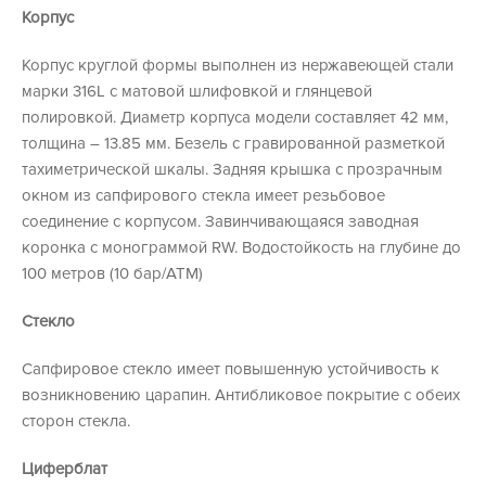
Корпус
Корпус круглой формы выполнен из нержавеющей стали
марки 316L с матовой шлифовкой и глянцевой
полировкой. Диаметр корпуса модели составляет 42 мм,
толщина – 13.85 мм. Безель с гравированной разметкой
тахиметрической шкалы. Задняя крышка с прозрачным
окном из сапфирового стекла имеет резьбовое
соединение с корпусом. Завинчивающаяся заводная
коронка с монограммой RW. Водостойкость на глубине до
100 метров (10 бар/АТМ)
Стекло
Сапфировое стекло имеет повышенную устойчивость к
возникновению царапин. Антибликовое покрытие с обеих
сторон стекла.
Циферблат