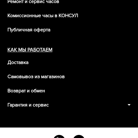
Ремонт и сервис часов
Комиссионные часы в КОНСУЛ
Публичная оферта
КАК МЫ РАБОТАЕМ
Доставка
Самовывоз из магазинов
Возврат и обмен
Гарантия и сервис