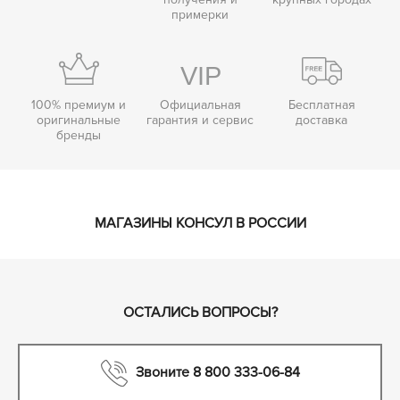
примерки
100% премиум и
Официальная
Бесплатная
оригинальные
гарантия и сервис
доставка
бренды
МАГАЗИНЫ КОНСУЛ В РОССИИ
ОСТАЛИСЬ ВОПРОСЫ?
Звоните 8 800 333-06-84