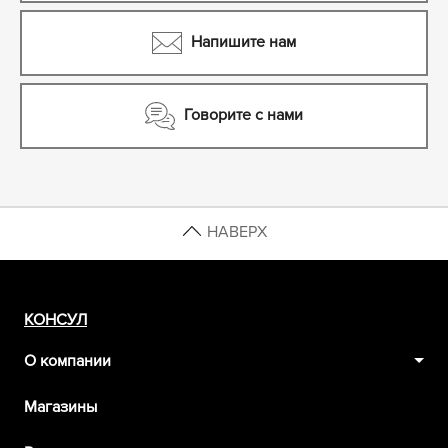
Напишите нам
Говорите с нами
НАВЕРХ
КОНСУЛ
О компании
Магазины