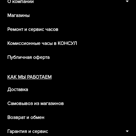
О компании
Магазины
Ремонт и сервис часов
Комиссионные часы в КОНСУЛ
Публичная оферта
КАК МЫ РАБОТАЕМ
Доставка
Самовывоз из магазинов
Возврат и обмен
Гарантия и сервис