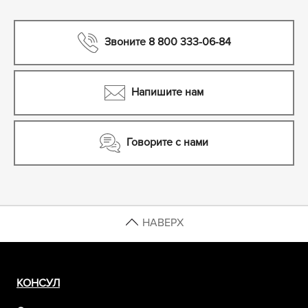
Звоните 8 800 333-06-84
Напишите нам
Говорите с нами
НАВЕРХ
КОНСУЛ