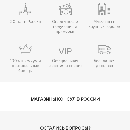
30 лет в России
Оплата после
Магазины в
получения и
крупных городах
примерки
100% премиум и
Официальная
Бесплатная
оригинальные
гарантия и сервис
доставка
бренды
МАГАЗИНЫ КОНСУЛ В РОССИИ
ОСТАЛИСЬ ВОПРОСЫ?