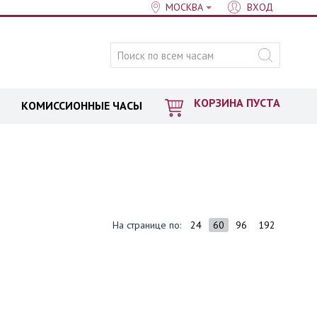
МОСКВА
ВХОД
КОРЗИНА ПУСТА
КОМИССИОННЫЕ ЧАСЫ
На странице по:
24
60
96
192