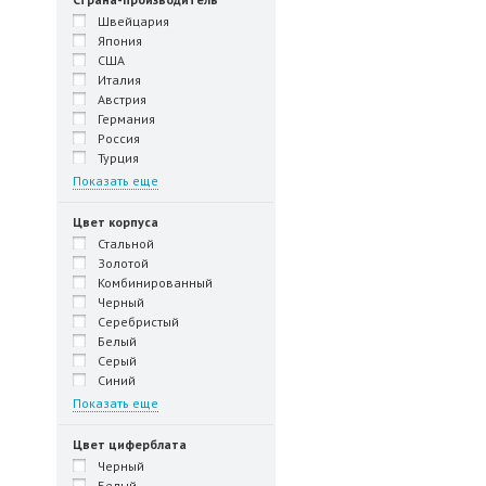
Швейцария
Япония
США
Италия
Австрия
Германия
Россия
Турция
Показать еще
Цвет корпуса
Стальной
Золотой
Комбинированный
Черный
Серебристый
Белый
Серый
Синий
Показать еще
Цвет циферблата
Черный
Белый