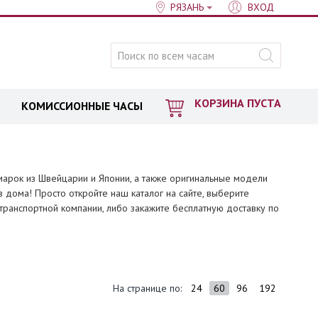
РЯЗАНЬ
ВХОД
КОРЗИНА ПУСТА
КОМИССИОННЫЕ ЧАСЫ
марок из Швейцарии и Японии, а также оригинальные модели
дома! Просто откройте наш каталог на сайте, выберите
транспортной компании, либо закажите бесплатную доставку по
На странице по:
24
60
96
192