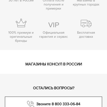
30 лет в России
Оплата после
Магазины в
получения и
крупных городах
примерки
100% премиум и
Официальная
Бесплатная
оригинальные
гарантия и сервис
доставка
бренды
МАГАЗИНЫ КОНСУЛ В РОССИИ
ОСТАЛИСЬ ВОПРОСЫ?
Звоните 8 800 333-06-84