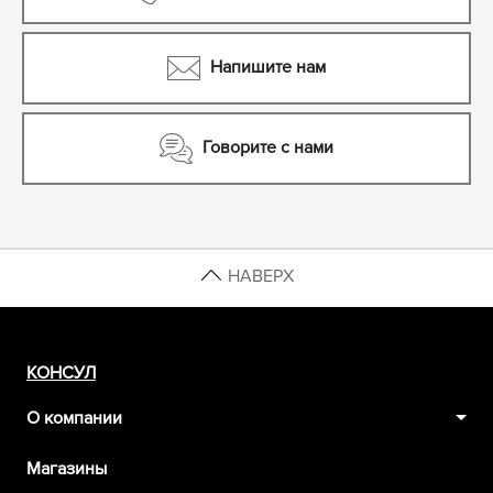
Напишите нам
Говорите с нами
НАВЕРХ
КОНСУЛ
О компании
Магазины