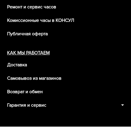
Ремонт и сервис часов
Комиссионные часы в КОНСУЛ
Публичная оферта
КАК МЫ РАБОТАЕМ
Доставка
Самовывоз из магазинов
Возврат и обмен
Гарантия и сервис